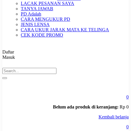
LACAK PESANAN SAYA
TANYA JAWAB
PD Adalah
CARA MENGUKUR PD
JENIS LENSA
CARA UKUR JARAK MATA KE TELINGA
CEK KODE PROMO
Daftar
Masuk
0
Belum ada produk di keranjang:
Rp
0
Kembali belanja
0