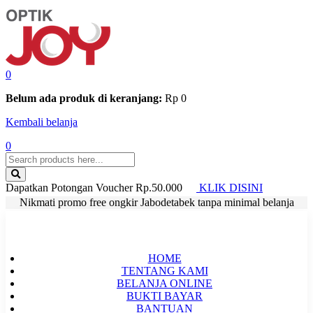
0
Belum ada produk di keranjang:
Rp
0
Kembali belanja
0
Dapatkan Potongan Voucher Rp.50.000
KLIK DISINI
Nikmati promo free ongkir Jabodetabek tanpa minimal belanja
HOME
TENTANG KAMI
BELANJA ONLINE
BUKTI BAYAR
BANTUAN