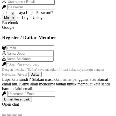
Ingat saya
Lupa Password?
or Login Using
Masuk
Facebook
Google
Register / Daftar Member
Dengan menekan 'Daftar', saya mengkonfirmasi kalau saya setuju dengan
Kebijakan Privasi'
Daftar
Lupa kata sandi ? Silakan masukkan nama pengguna atau alamat
email mu. Kamu akan menerima tautan untuk membuat kata sandi
baru melalui email.
Email Reset Link
Open chat