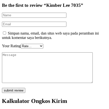
Be the first to review “Kimber Lee 7035”
Simpan nama, email, dan situs web saya pada peramban ini
untuk komentar saya berikutnya.
Your Rating
Kalkulator Ongkos Kirim