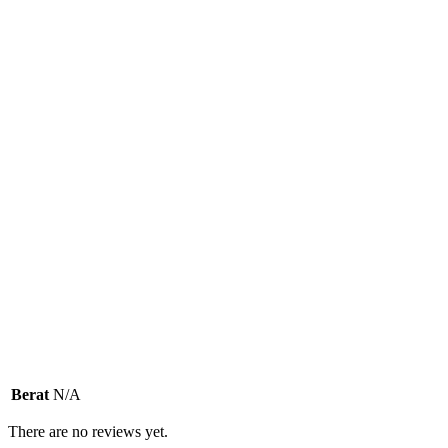
Berat
N/A
There are no reviews yet.