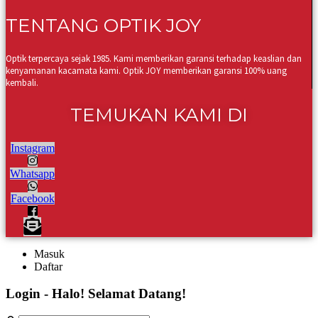
TENTANG OPTIK JOY
Optik terpercaya sejak 1985. Kami memberikan garansi terhadap keaslian dan
kenyamanan kacamata kami. Optik JOY memberikan garansi 100% uang
kembali.
TEMUKAN KAMI DI
Instagram
Whatsapp
Facebook
Masuk
Daftar
Login - Halo! Selamat Datang!