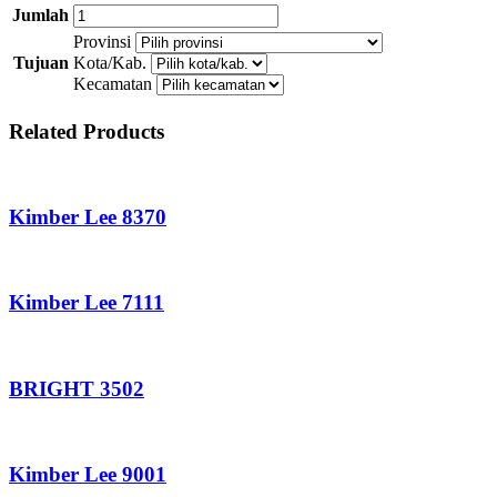
Jumlah
Provinsi
Tujuan
Kota/Kab.
Kecamatan
Related Products
Kimber Lee 8370
Kimber Lee 7111
BRIGHT 3502
Kimber Lee 9001