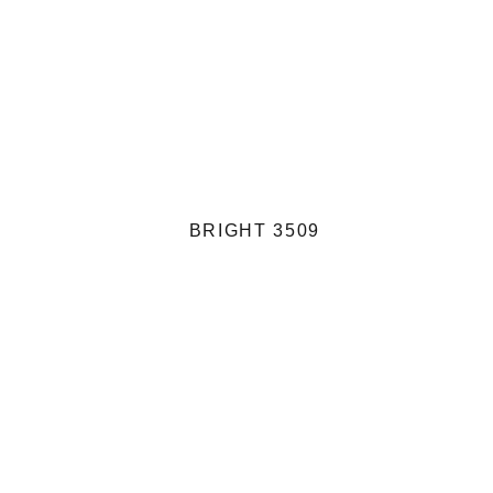
BRIGHT 3509