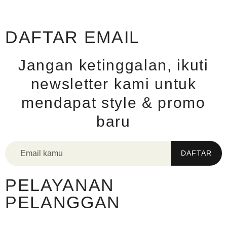
DAFTAR EMAIL
Jangan ketinggalan, ikuti
newsletter kami untuk
mendapat style & promo
baru
PELAYANAN
PELANGGAN