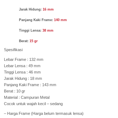
Jarak Hidung:
16 mm
Panjang Kaki Frame:
140 mm
Tinggi Lensa:
38 mm
Berat:
15 gr
Spesifikasi
Lebar Frame : 132 mm
Lebar Lensa : 49 mm
Tinggi Lensa : 46 mm
Jarak Hidung : 18 mm
Panjang Kaki Frame : 143 mm
Berat : 10 gr
Material : Campuran Metal
Cocok untuk wajah kecil – sedang
– Harga Frame (Harga belum termasuk lensa)