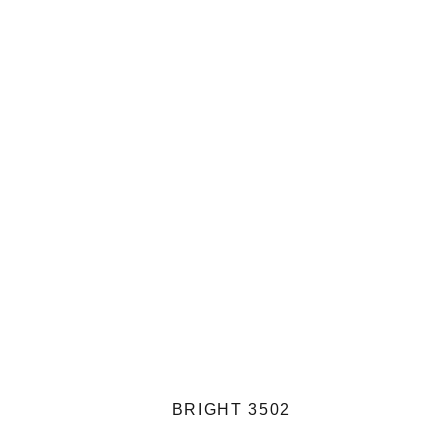
BRIGHT 3502