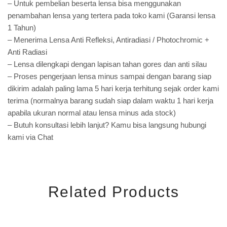
– Untuk pembelian beserta lensa bisa menggunakan
penambahan lensa yang tertera pada toko kami (Garansi lensa
1 Tahun)
– Menerima Lensa Anti Refleksi, Antiradiasi / Photochromic +
Anti Radiasi
– Lensa dilengkapi dengan lapisan tahan gores dan anti silau
– Proses pengerjaan lensa minus sampai dengan barang siap
dikirim adalah paling lama 5 hari kerja terhitung sejak order kami
terima (normalnya barang sudah siap dalam waktu 1 hari kerja
apabila ukuran normal atau lensa minus ada stock)
– Butuh konsultasi lebih lanjut? Kamu bisa langsung hubungi
kami via Chat
Related Products