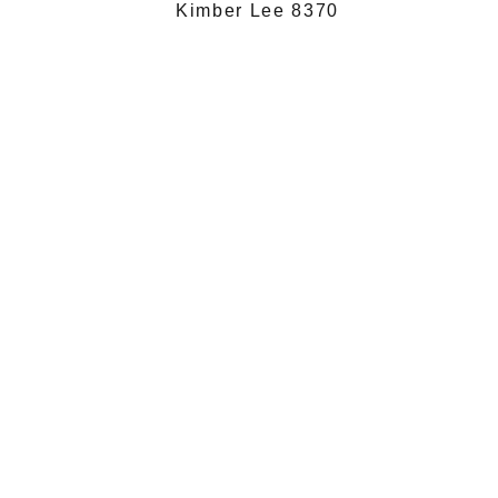
Kimber Lee 8370