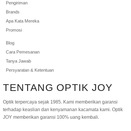
Pengiriman
Brands
Apa Kata Mereka
Promosi
Blog
Cara Pemesanan
Tanya Jawab
Persyaratan & Ketentuan
TENTANG OPTIK JOY
Optik terpercaya sejak 1985. Kami memberikan garansi
terhadap keaslian dan kenyamanan kacamata kami. Optik
JOY memberikan garansi 100% uang kembali.