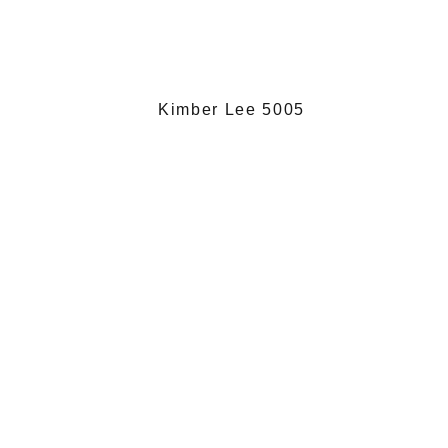
Kimber Lee 5005