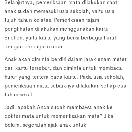
Selanjutnya, pemeriksaan mata dilakukan saat
anak sudah memasuki usia sekolah, yaitu usia
tujuh tahun ke atas. Pemeriksaan tajam
penglihatan dilakukan menggunakan kartu
Snellen, yaitu kartu yang berisi berbagai huruf
dengan berbagai ukuran.
Anak akan diminta berdiri dalam jarak enam meter
dari kartu tersebut, dan diminta untuk membaca
huruf yang tertera pada kartu. Pada usia sekolah,
pemeriksaan mata sebaiknya dilakukan setiap dua
tahun sekali.
Jadi, apakah Anda sudah membawa anak ke
dokter mata untuk memeriksakan mata? Jika
belum, segeralah ajak anak untuk