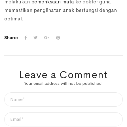
melakukan
pemeriksaan mata
ke dokter guna
memastikan penglihatan anak berfungsi dengan
optimal.
Share:
Leave a Comment
Your email address will not be published.