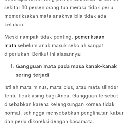
sekitar 80 persen orang tua merasa tidak perlu
memeriksakan mata anaknya bila tidak ada
keluhan.
Meski nampak tidak penting,
pemeriksaan
mata
sebelum anak masuk sekolah sangat
diperlukan. Berikut ini alasannya:
Gangguan mata pada masa kanak-kanak
sering terjadi
Istilah mata minus, mata plus, atau mata silinder
tentu tidak asing bagi Anda. Gangguan tersebut
disebabkan karena kelengkungan kornea tidak
normal, sehingga menyebabkan penglihatan kabur
dan perlu dikoreksi dengan kacamata.