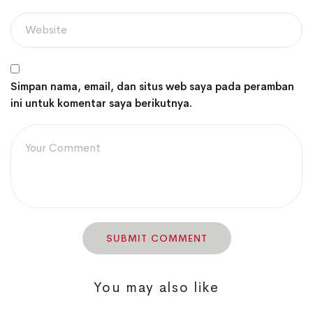
Simpan nama, email, dan situs web saya pada peramban
ini untuk komentar saya berikutnya.
You may also like