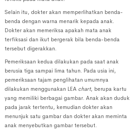
Selain itu, dokter akan memperlihatkan benda-
benda dengan warna menarik kepada anak.
Dokter akan memeriksa apakah mata anak
terfiksasi dan ikut bergerak bila benda-benda
tersebut digerakkan.
Pemeriksaan kedua dilakukan pada saat anak
berusia tiga sampai lima tahun. Pada usia ini,
pemeriksaan tajam penglihatan umumnya
dilakukan menggunakan LEA
chart
, berupa kartu
yang memiliki berbagai gambar. Anak akan duduk
pada jarak tertentu, kemudian dokter akan
menunjuk satu gambar dan dokter akan meminta
anak menyebutkan gambar tersebut.