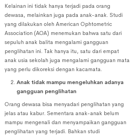
Kelainan ini tidak hanya terjadi pada orang
dewasa, melainkan juga pada anak-anak. Studi
yang dilakukan oleh American Ophtometric
Association (AOA) menemukan bahwa satu dari
sepuluh anak balita mengalami gangguan
penglihatan ini. Tak hanya itu, satu dari empat
anak usia sekolah juga mengalami gangguan mata
yang perlu dikoreksi dengan kacamata.
Anak tidak mampu mengeluhkan adanya
gangguan penglihatan
Orang dewasa bisa menyadari penglihatan yang
jelas atau kabur. Sementara anak-anak belum
mampu mengenali dan menyampaikan gangguan
penglihatan yang terjadi. Bahkan studi