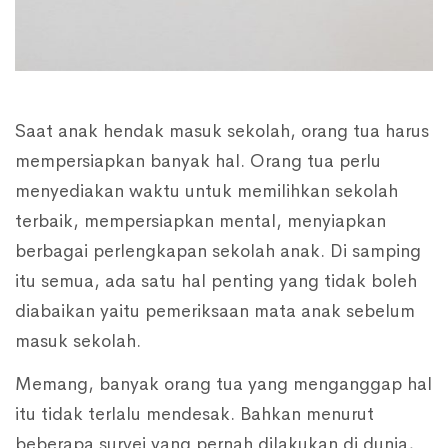
Saat anak hendak masuk sekolah, orang tua harus
mempersiapkan banyak hal. Orang tua perlu
menyediakan waktu untuk memilihkan sekolah
terbaik, mempersiapkan mental, menyiapkan
berbagai perlengkapan sekolah anak. Di samping
itu semua, ada satu hal penting yang tidak boleh
diabaikan yaitu pemeriksaan mata anak sebelum
masuk sekolah.
Memang, banyak orang tua yang menganggap hal
itu tidak terlalu mendesak. Bahkan menurut
beberapa survei yang pernah dilakukan di dunia,