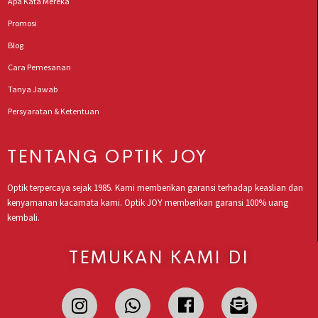
Apa Kata Mereka
Promosi
Blog
Cara Pemesanan
Tanya Jawab
Persyaratan & Ketentuan
TENTANG OPTIK JOY
Optik terpercaya sejak 1985. Kami memberikan garansi terhadap keaslian dan
kenyamanan kacamata kami. Optik JOY memberikan garansi 100% uang
kembali.
TEMUKAN KAMI DI