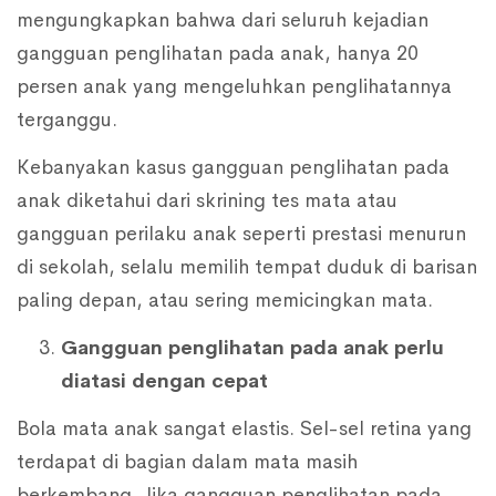
mengungkapkan bahwa dari seluruh kejadian
gangguan penglihatan pada anak, hanya 20
persen anak yang mengeluhkan penglihatannya
terganggu.
Kebanyakan kasus gangguan penglihatan pada
anak diketahui dari skrining tes mata atau
gangguan perilaku anak seperti prestasi menurun
di sekolah, selalu memilih tempat duduk di barisan
paling depan, atau sering memicingkan mata.
Gangguan penglihatan pada anak perlu
diatasi dengan cepat
Bola mata anak sangat elastis. Sel-sel retina yang
terdapat di bagian dalam mata masih
berkembang. Jika gangguan penglihatan pada