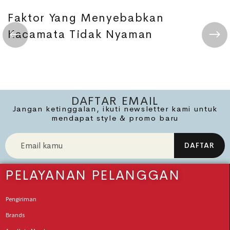
Faktor Yang Menyebabkan
Kacamata Tidak Nyaman
DAFTAR EMAIL
Jangan ketinggalan, ikuti newsletter kami untuk
mendapat style & promo baru
PELAYANAN PELANGGAN
Pengiriman
Brands