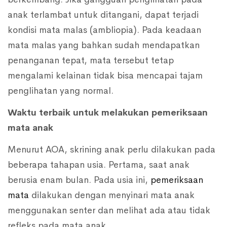
anak terlambat untuk ditangani, dapat terjadi
kondisi mata malas (ambliopia). Pada keadaan
mata malas yang bahkan sudah mendapatkan
penanganan tepat, mata tersebut tetap
mengalami kelainan tidak bisa mencapai tajam
penglihatan yang normal.
Waktu terbaik untuk melakukan pemeriksaan
mata anak
Menurut AOA, skrining anak perlu dilakukan pada
beberapa tahapan usia. Pertama, saat anak
berusia enam bulan. Pada usia ini,
pemeriksaan
mata
dilakukan dengan menyinari mata anak
menggunakan senter dan melihat ada atau tidak
refleks pada mata anak.