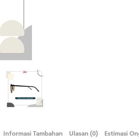
Informasi Tambahan
Ulasan (0)
Estimasi On