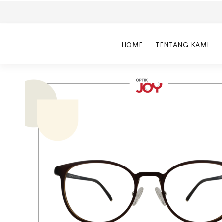
HOME
TENTANG KAMI