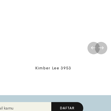
Kimber Lee 3953