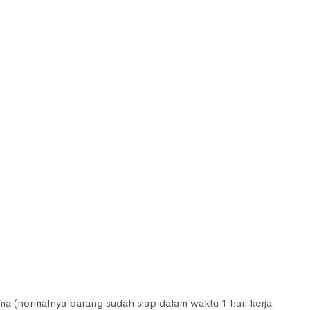
rima (normalnya barang sudah siap dalam waktu 1 hari kerja