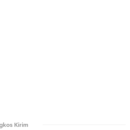
gkos Kirim