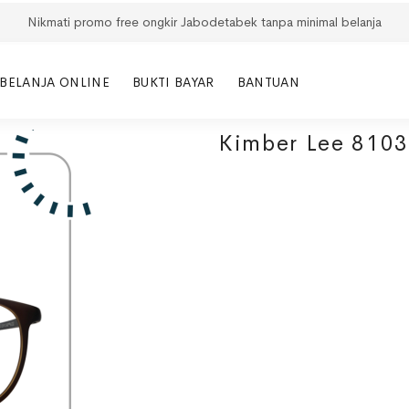
Nikmati promo free ongkir Jabodetabek tanpa minimal belanja
BELANJA ONLINE
BUKTI BAYAR
BANTUAN
Kimber Lee 8103