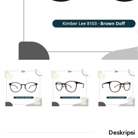
Deskripsi