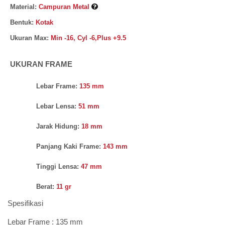
Material:
Campuran Metal
Bentuk:
Kotak
Ukuran Max:
Min -16, Cyl -6,Plus +9.5
UKURAN FRAME
Lebar Frame:
135 mm
Lebar Lensa:
51 mm
Jarak Hidung:
18 mm
Panjang Kaki Frame:
143 mm
Tinggi Lensa:
47 mm
Berat:
11 gr
Spesifikasi
Lebar Frame : 135 mm