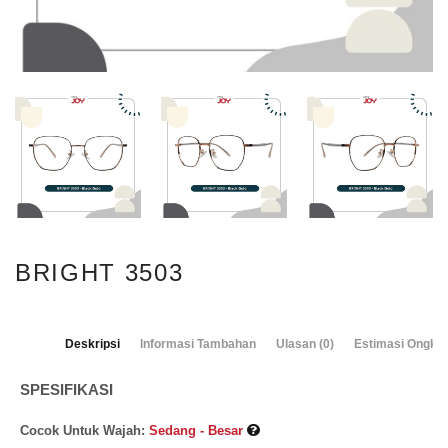
BRIGHT 3503
Deskripsi
Informasi Tambahan
Ulasan (0)
Estimasi Ongkos
SPESIFIKASI
Cocok Untuk Wajah:
Sedang - Besar