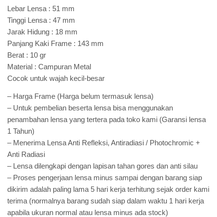
Lebar Lensa : 51 mm
Tinggi Lensa : 47 mm
Jarak Hidung : 18 mm
Panjang Kaki Frame : 143 mm
Berat : 10 gr
Material : Campuran Metal
Cocok untuk wajah kecil-besar
– Harga Frame (Harga belum termasuk lensa)
– Untuk pembelian beserta lensa bisa menggunakan
penambahan lensa yang tertera pada toko kami (Garansi lensa
1 Tahun)
– Menerima Lensa Anti Refleksi, Antiradiasi / Photochromic +
Anti Radiasi
– Lensa dilengkapi dengan lapisan tahan gores dan anti silau
– Proses pengerjaan lensa minus sampai dengan barang siap
dikirim adalah paling lama 5 hari kerja terhitung sejak order kami
terima (normalnya barang sudah siap dalam waktu 1 hari kerja
apabila ukuran normal atau lensa minus ada stock)