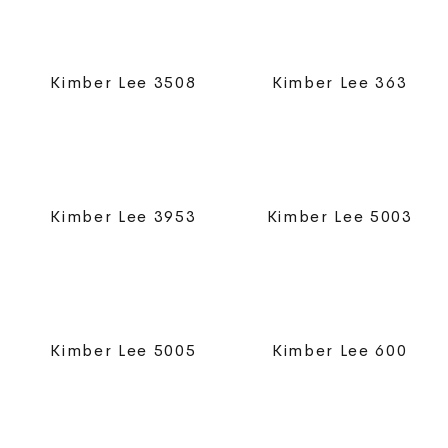
Kimber Lee 3508
Kimber Lee 363
Kimber Lee 3953
Kimber Lee 5003
Kimber Lee 5005
Kimber Lee 600