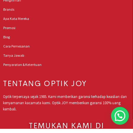
Pengiriman
Brands
Apa Kata Mereka
Promosi
Blog
Cara Pemesanan
Tanya Jawab
Persyaratan & Ketentuan
TENTANG OPTIK JOY
Optik terpercaya sejak 1985. Kami memberikan garansi terhadap keaslian dan
kenyamanan kacamata kami. Optik JOY memberikan garansi 100% uang
kembali.
TEMUKAN KAMI DI