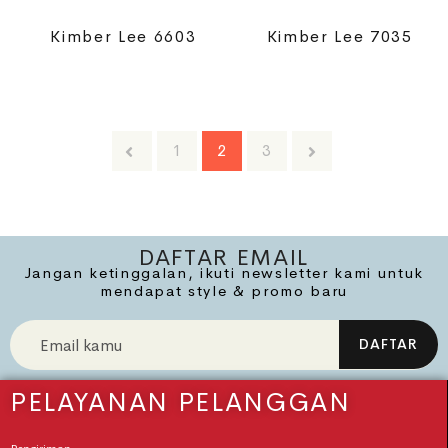
Kimber Lee 6603
Kimber Lee 7035
1
2
3
DAFTAR EMAIL
Jangan ketinggalan, ikuti newsletter kami untuk
mendapat style & promo baru
PELAYANAN PELANGGAN