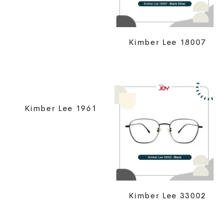
Kimber Lee 18007
Kimber Lee 1961
Kimber Lee 33002