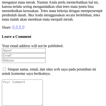
mengatasi mata merah. Namun Anda perlu memerhatikan hal ini,
karena terlalu sering mengandalkan obat tetes mata justru bisa
menimbulkan kerusakan. Tetes mata bekerja dengan mempersempit
pembuluh darah. Jika Anda menggunakan secara berlebihan, tetes
mata malah akan membuat mata menjadi merah.
Share:
Leave a Comment
Your email address will not be published.
Simpan nama, email, dan situs web saya pada peramban ini
untuk komentar saya berikutnya.