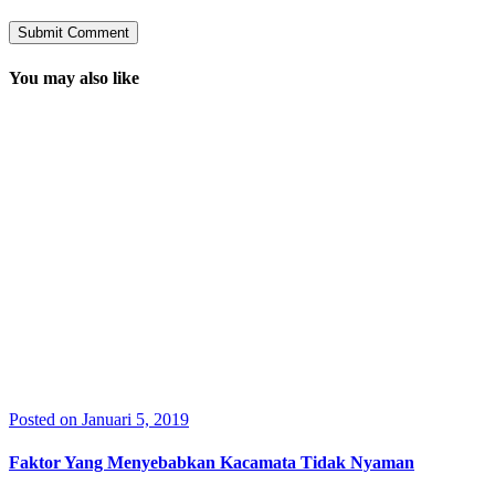
You may also like
Posted on Januari 5, 2019
Faktor Yang Menyebabkan Kacamata Tidak Nyaman