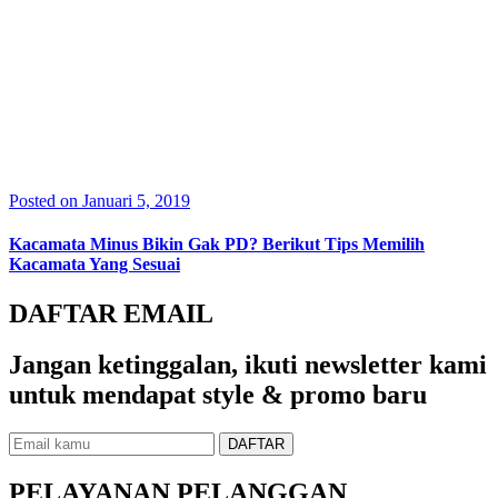
Posted on Januari 5, 2019
Kacamata Minus Bikin Gak PD? Berikut Tips Memilih
Kacamata Yang Sesuai
DAFTAR EMAIL
Jangan ketinggalan, ikuti newsletter kami
untuk mendapat style & promo baru
PELAYANAN PELANGGAN