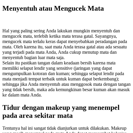
Menyentuh atau Mengucek Mata
Hal yang paling sering Anda lakukan mungkin menyentuh dan
mengucek mata, terlebih ketika mata terasa gatal. Sayangnya,
mengucek mata terlalu keras dapat menyebabkan peradangan pada
mata. Oleh karena itu, saat mata Anda terasa gatal atau ada sesuatu
yang terjadi pada mata Anda, Anda cukup menutup mata dan
menyentuh bagian luar mata saja.
Selain itu pastikan tangan dalam keadaan bersih karena mata
memiliki selaput lendir yang sensitive (jaringan yang dapat
mengumpulkan kotoran dan kuman; sehingga selaput lendir pada
mata menjadi tempat terbaik untuk kuman dapat berkembang);
sehingga jika Anda menyentuh atau menggosok mata dengan tangan
yang tidak bersih, maka ada kemungkinan besar kuman akan masuk
ke dalam mata Anda.
Tidur dengan makeup yang menempel
pada area sekitar mata
Tentunya hal ini sangat tidak dianjurkan untuk dilakukan. Makeup