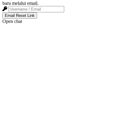
baru melalui email.
Email Reset Link
Open chat