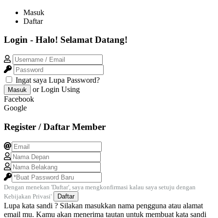
Masuk
Daftar
Login - Halo! Selamat Datang!
Ingat saya
Lupa Password?
or Login Using
Masuk
Facebook
Google
Register / Daftar Member
Dengan menekan 'Daftar', saya mengkonfirmasi kalau saya setuju dengan
Kebijakan Privasi'
Daftar
Lupa kata sandi ? Silakan masukkan nama pengguna atau alamat
email mu. Kamu akan menerima tautan untuk membuat kata sandi