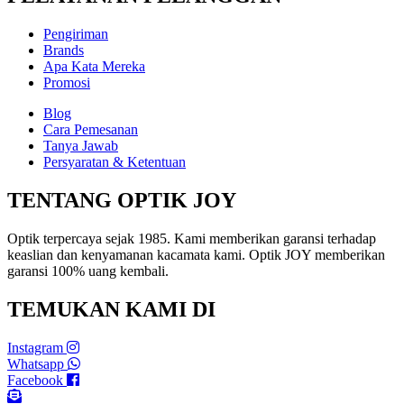
Pengiriman
Brands
Apa Kata Mereka
Promosi
Blog
Cara Pemesanan
Tanya Jawab
Persyaratan & Ketentuan
TENTANG OPTIK JOY
Optik terpercaya sejak 1985. Kami memberikan garansi terhadap
keaslian dan kenyamanan kacamata kami. Optik JOY memberikan
garansi 100% uang kembali.
TEMUKAN KAMI DI
Instagram
Whatsapp
Facebook