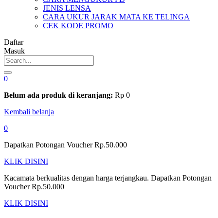
JENIS LENSA
CARA UKUR JARAK MATA KE TELINGA
CEK KODE PROMO
Daftar
Masuk
0
Belum ada produk di keranjang:
Rp
0
Kembali belanja
0
Dapatkan Potongan Voucher Rp.50.000
KLIK DISINI
Kacamata berkualitas dengan harga terjangkau. Dapatkan Potongan
Voucher Rp.50.000
KLIK DISINI