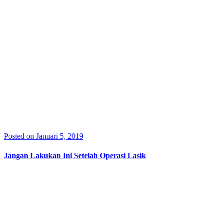
Posted on Januari 5, 2019
Jangan Lakukan Ini Setelah Operasi Lasik