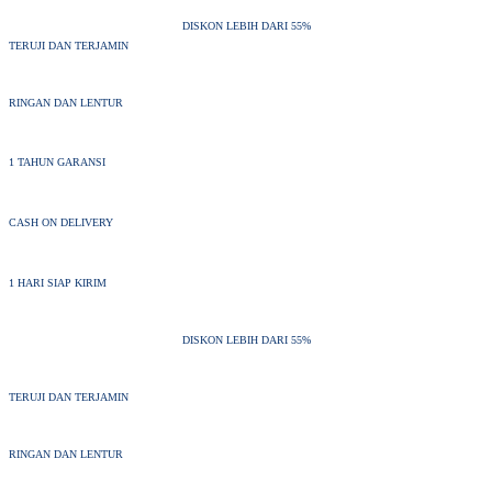
DISKON LEBIH DARI 55%
TERUJI DAN TERJAMIN
RINGAN DAN LENTUR
1 TAHUN GARANSI
CASH ON DELIVERY
1 HARI SIAP KIRIM
DISKON LEBIH DARI 55%
TERUJI DAN TERJAMIN
RINGAN DAN LENTUR